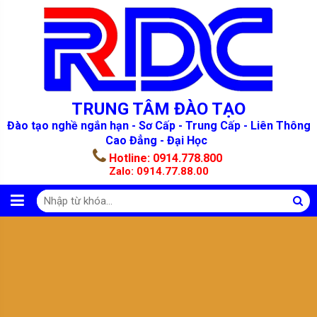
TRUNG TÂM ĐÀO TẠO
Đào tạo nghề ngắn hạn - Sơ Cấp - Trung Cấp - Liên Thông
Cao Đẳng - Đại Học
Hotline:
0914.778.800
Zalo:
0914.77.88.00