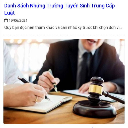
Danh Sách Những Trường Tuyển Sinh Trung Cấp
Luật
19/06/2021
Quý bạn đọc nên tham khảo và cân nhắc kỹ trước khi chọn đơn vị...