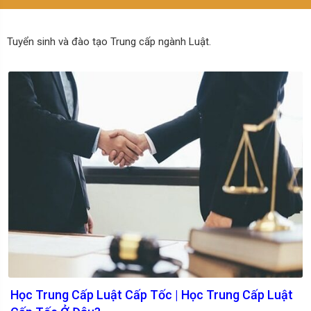
Tuyển sinh và đào tạo Trung cấp ngành Luật.
Học Trung Cấp Luật Cấp Tốc | Học Trung Cấp Luật