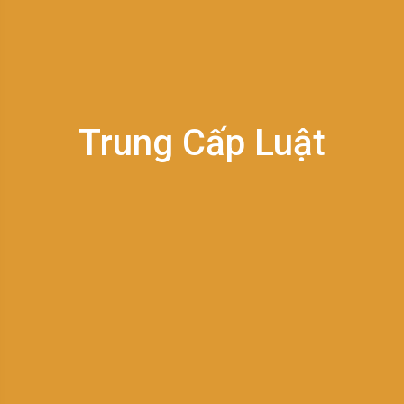
Trung Cấp Luật