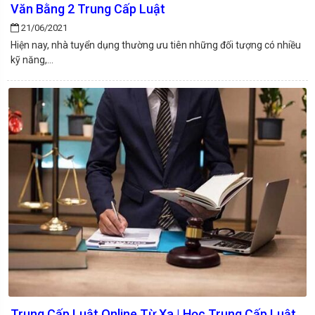
Văn Bằng 2 Trung Cấp Luật
21/06/2021
Hiện nay, nhà tuyển dụng thường ưu tiên những đối tượng có nhiều
kỹ năng,...
Trung Cấp Luật Online Từ Xa | Học Trung Cấp Luật