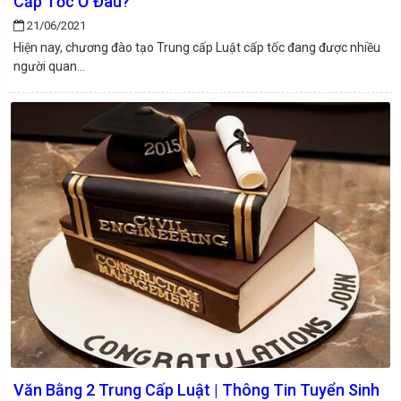
Cấp Tốc Ở Đâu?
21/06/2021
Hiện nay, chương đào tạo Trung cấp Luật cấp tốc đang được nhiều
người quan...
Văn Bằng 2 Trung Cấp Luật | Thông Tin Tuyển Sinh