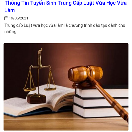
Thông Tin Tuyển Sinh Trung Cấp Luật Vừa Học Vừa
Làm
19/06/2021
Trung cấp Luật vừa học vừa làm là chương trình đào tạo dành cho
những...