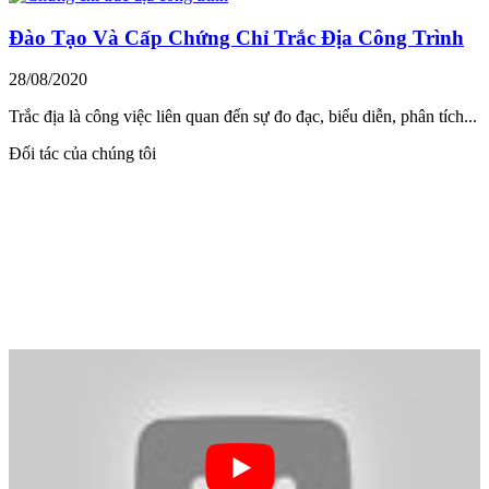
Đào Tạo Và Cấp Chứng Chỉ Trắc Địa Công Trình
28/08/2020
Trắc địa là công việc liên quan đến sự đo đạc, biểu diễn, phân tích...
Đối tác của chúng tôi