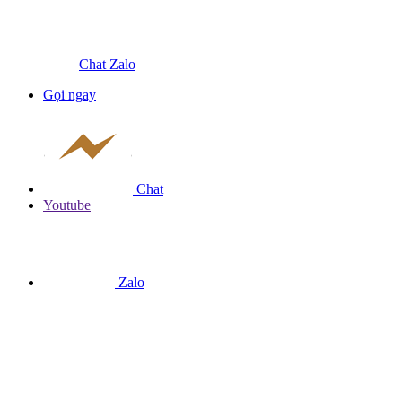
Chat Zalo
Gọi ngay
Chat
Youtube
Zalo