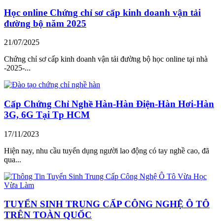
Học online Chứng chỉ sơ cấp kinh doanh vận tải
đường bộ năm 2025
21/07/2025
Chứng chỉ sơ cấp kinh doanh vận tải đường bộ học online tại nhà
-2025-...
Cấp Chứng Chỉ Nghề Hàn-Hàn Điện-Hàn Hơi-Hàn
3G, 6G Tại Tp HCM
17/11/2023
Hiện nay, nhu cầu tuyển dụng người lao động có tay nghề cao, đã
qua...
TUYỂN SINH TRUNG CẤP CÔNG NGHỆ Ô TÔ
TRÊN TOÀN QUỐC