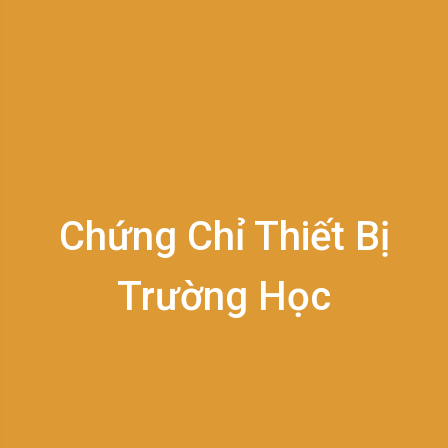
Chứng Chỉ Thiết Bị
Trường Học