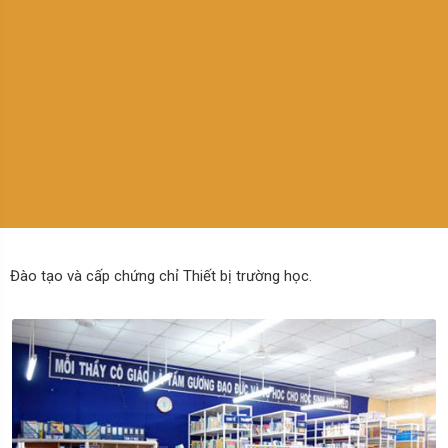
Đào tạo và cấp chứng chỉ Thiết bị trường học.