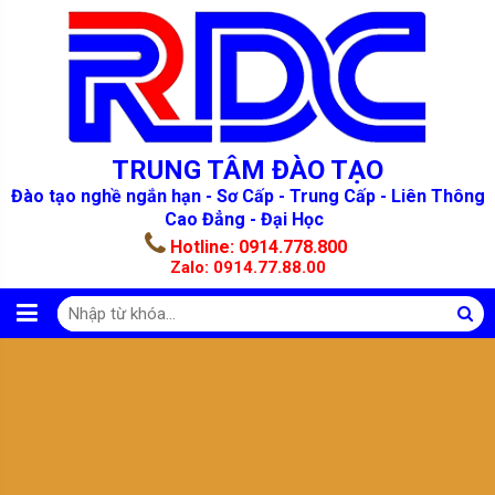
TRUNG TÂM ĐÀO TẠO
Đào tạo nghề ngắn hạn - Sơ Cấp - Trung Cấp - Liên Thông
Cao Đẳng - Đại Học
Hotline:
0914.778.800
Zalo:
0914.77.88.00