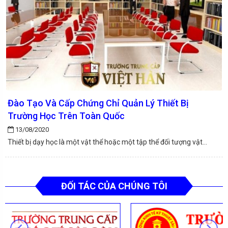
Đào Tạo Và Cấp Chứng Chỉ Quản Lý Thiết Bị
Trường Học Trên Toàn Quốc
13/08/2020
Thiết bị dạy học là một vật thể hoặc một tập thể đối tượng vật...
ĐỐI TÁC CỦA CHÚNG TÔI