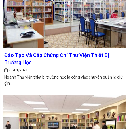
Đào Tạo Và Cấp Chứng Chỉ Thư Viện Thiết Bị
Trường Học
21/01/2021
Ngành Thư viện thiết bị trường học là công việc chuyên quản lý, giữ
gìn...