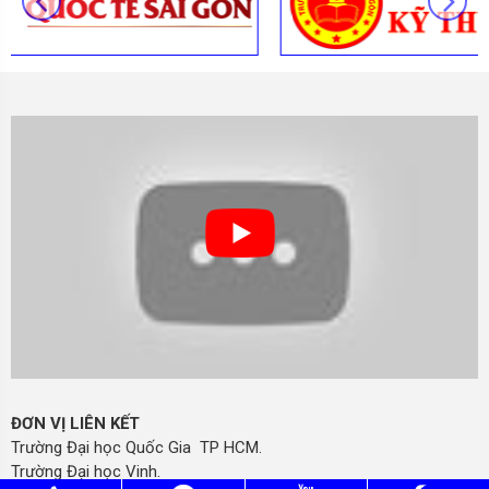
ĐƠN VỊ LIÊN KẾT
Trường Đại học Quốc Gia TP HCM.
Trường Đại học Vinh.