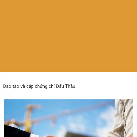
Đào tạo và cấp chứng chỉ Đấu Thầu