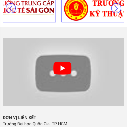
ĐƠN VỊ LIÊN KẾT
Trường Đại học Quốc Gia TP HCM.