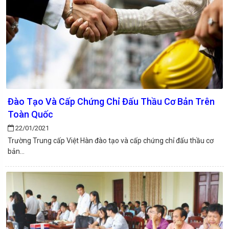
Đào Tạo Và Cấp Chứng Chỉ Đấu Thầu Cơ Bản Trên
Toàn Quốc
22/01/2021
Trường Trung cấp Việt Hàn đào tạo và cấp chứng chỉ đấu thầu cơ
bản...