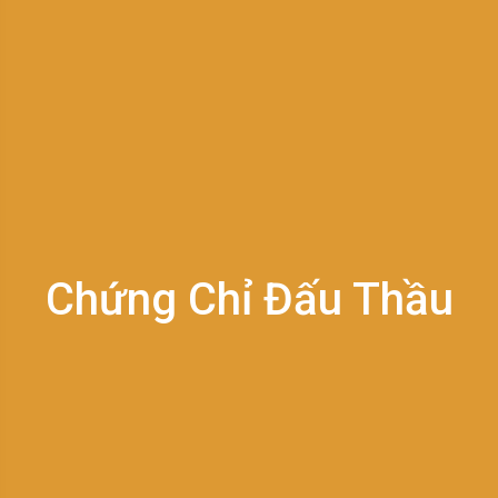
Chứng Chỉ Đấu Thầu