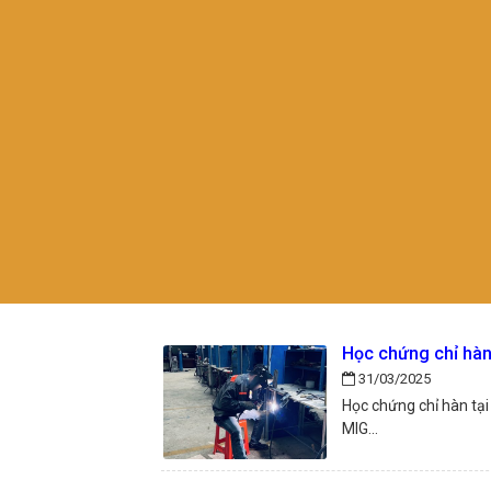
Học chứng chỉ hà
31/03/2025
Học chứng chỉ hàn tạ
MIG...